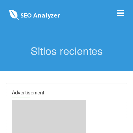
SEO Analyzer
Sitios recientes
Advertisement