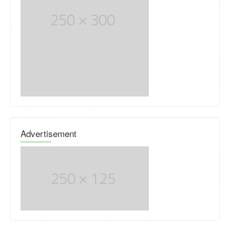
Advertisement