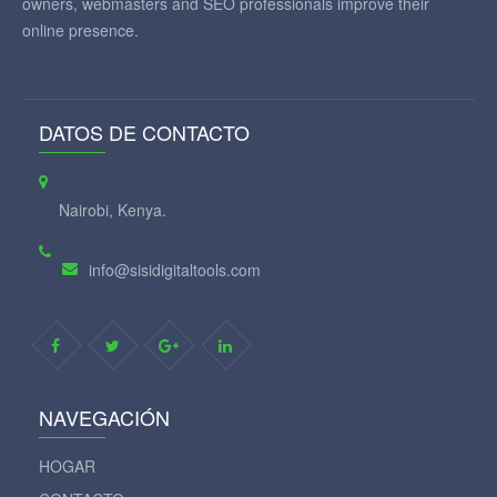
owners, webmasters and SEO professionals improve their
online presence.
DATOS DE CONTACTO
Nairobi, Kenya.
info@sisidigitaltools.com
NAVEGACIÓN
HOGAR