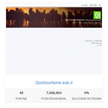
Quiztourisme.sub.ir
48
7,068,604
0%
PUNTAJE
POSICIÓN MUNDIAL
VELOCIDAD DE PÁGINA