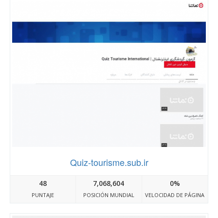
Quiz-tourisme.sub.ir
48
7,068,604
0%
PUNTAJE
POSICIÓN MUNDIAL
VELOCIDAD DE PÁGINA