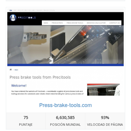
Press-brake-tools.com
75
6,630,585
93%
PUNTAJE
POSICIÓN MUNDIAL
VELOCIDAD DE PÁGINA