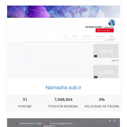
Namasha.sub.ir
51
7,068,604
0%
PUNTAJE
POSICIÓN MUNDIAL
VELOCIDAD DE PÁGINA