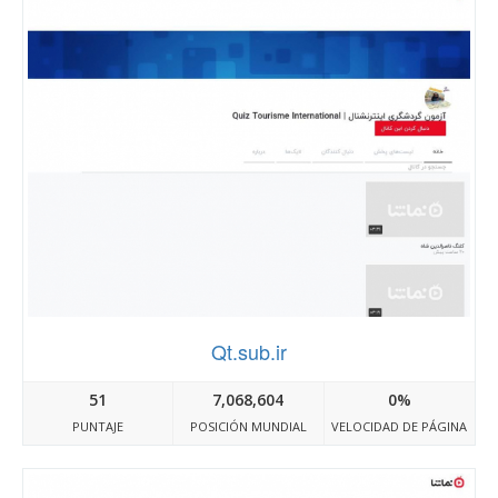
Qt.sub.ir
51
7,068,604
0%
PUNTAJE
POSICIÓN MUNDIAL
VELOCIDAD DE PÁGINA