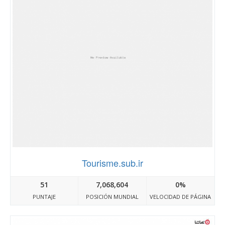
Tourisme.sub.ir
51
7,068,604
0%
PUNTAJE
POSICIÓN MUNDIAL
VELOCIDAD DE PÁGINA