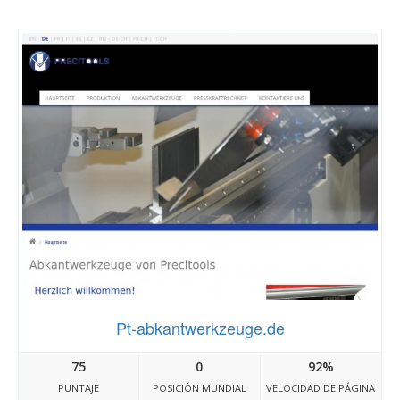
Pt-abkantwerkzeuge.de
75
0
92%
PUNTAJE
POSICIÓN MUNDIAL
VELOCIDAD DE PÁGINA